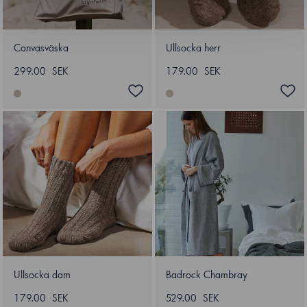
Canvasväska
Ullsocka herr
299.00 SEK
179.00 SEK
Ullsocka dam
Badrock Chambray
179.00 SEK
529.00 SEK