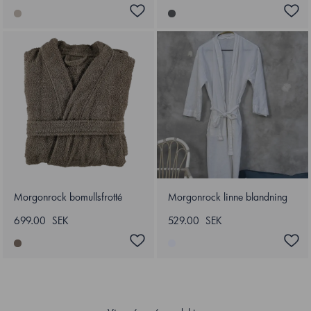
Morgonrock bomullsfrotté
Morgonrock linne blandning
699.00 SEK
529.00 SEK