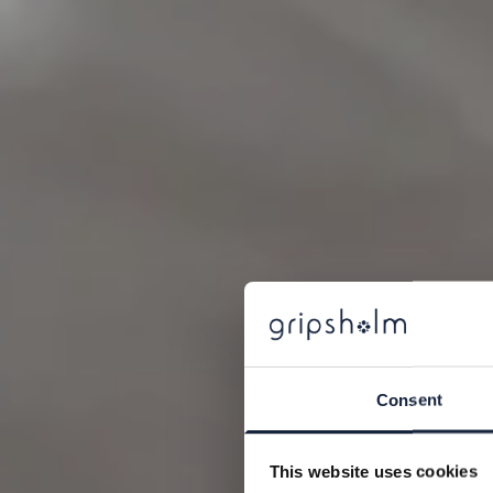
Consent
This website uses cookies