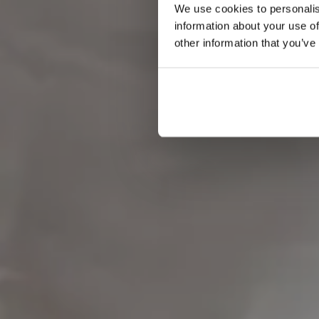
We use cookies to personalis
information about your use of
other information that you’ve