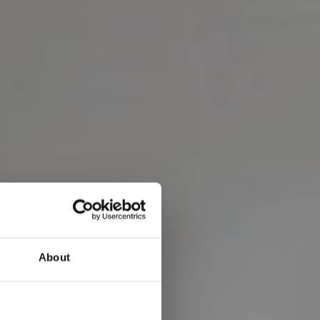
About