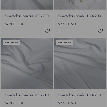
Kuvertlakan percale 180x200
Kuvertlakan bambu 180x200
529.00 SEK
629.00 SEK
SOVGARANTI
SOVGARANTI
Kuvertlakan percale 180x210
Kuvertlakan bambu 180x210
529.00 SEK
629.00 SEK