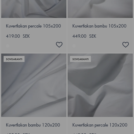
Kuvertlakan percale 105x200
Kuvertlakan bambu 105x200
419.00 SEK
449.00 SEK
SOVGARANTI
SOVGARANTI
Kuvertlakan bambu 120x200
Kuvertlakan percale 120x200