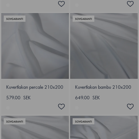
SOVGARANTI
SOVGARANTI
Kuvertlakan percale 210x200
Kuvertlakan bambu 210x200
579.00 SEK
649.00 SEK
SOVGARANTI
SOVGARANTI