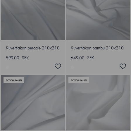
Kuvertlakan percale 210x210
Kuvertlakan bambu 210x210
599.00 SEK
649.00 SEK
SOVGARANTI
SOVGARANTI