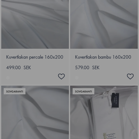
Kuvertlakan percale 160x200
Kuvertlakan bambu 160x200
499.00 SEK
579.00 SEK
SOVGARANTI
SOVGARANTI