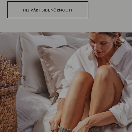
TILL VÅRT SIDENÖRNGOTT