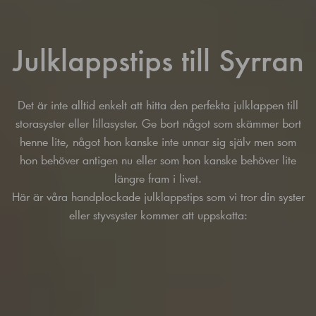
Julklappstips till Syrran
Det är inte alltid enkelt att hitta den perfekta julklappen till
storasyster eller lillasyster. Ge bort något som skämmer bort
henne lite, något hon kanske inte unnar sig själv men som
hon behöver antigen nu eller som hon kanske behöver lite
längre fram i livet.
Här är våra handplockade julklappstips som vi tror din syster
eller styvsyster kommer att uppskatta: